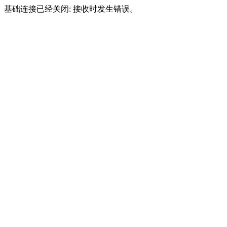
基础连接已经关闭: 接收时发生错误。