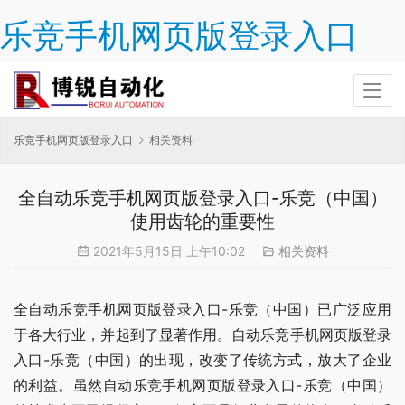
乐竞手机网页版登录入口
乐竞手机网页版登录入口
相关资料
全自动乐竞手机网页版登录入口-乐竞（中国）
使用齿轮的重要性
2021年5月15日 上午10:02
相关资料
全自动乐竞手机网页版登录入口-乐竞（中国）已广泛应用
于各大行业，并起到了显著作用。自动乐竞手机网页版登录
入口-乐竞（中国）的出现，改变了传统方式，放大了企业
的利益。虽然自动乐竞手机网页版登录入口-乐竞（中国）