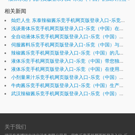
相关新闻
灿烂人生 东泰辣椒酱乐竞手机网页版登录入口-乐竞（中国）相伴
浅谈膏体乐竞手机网页版登录入口-乐竞（中国）在人们生活中的应用
全自动液体乐竞手机网页版登录入口-乐竞（中国）常见故障及维修
伺服酱料乐竞手机网页版登录入口-乐竞（中国）与传统乐竞手机网页版登录入口-乐竞（中国）的区别有哪些
辣椒酱乐竞手机网页版登录入口-乐竞（中国）的几个常见问题处理办法
液体乐竞手机网页版登录入口-乐竞（中国）带您独享法国庄园的浪漫
液体乐竞手机网页版登录入口-乐竞（中国）在使用前要进行哪些调试工作？
小剂量果汁乐竞手机网页版登录入口-乐竞（中国）—让炎炎夏日更清爽
牛肉酱乐竞手机网页版登录入口-乐竞（中国）生产线予以“提携”提高产能和质量稳定性！
武汉辣椒酱乐竞手机网页版登录入口-乐竞（中国）的日常维护及保养
关于我们